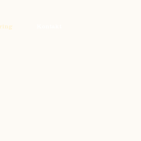
ring
Kontakt